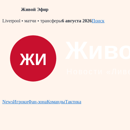
Живой Эфир
Skip
Liverpool • матчи • трансферы
6 августа 2026
Поиск
to
content
News
Игроки
Фан-зона
Команды
Тактика