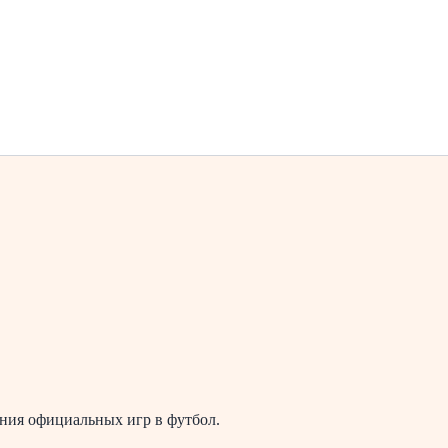
ния официальных игр в футбол.