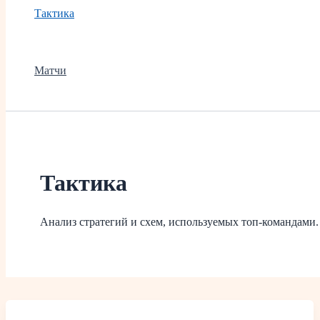
Тактика
Матчи
Тактика
Анализ стратегий и схем, используемых топ-командами.