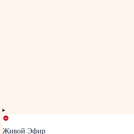
Живой Эфир