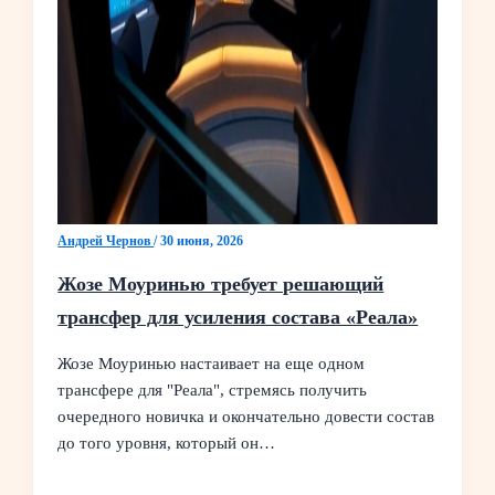
Андрей Чернов
/
30 июня, 2026
Жозе Моуринью требует решающий
трансфер для усиления состава «Реала»
Жозе Моуринью настаивает на еще одном
трансфере для "Реала", стремясь получить
очередного новичка и окончательно довести состав
до того уровня, который он…