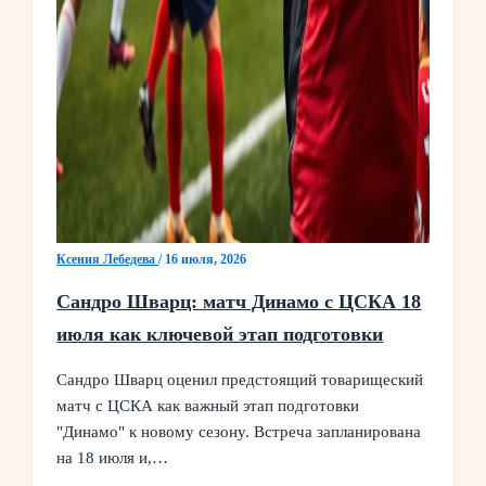
Ксения Лебедева
/
16 июля, 2026
Сандро Шварц: матч Динамо с ЦСКА 18
июля как ключевой этап подготовки
Сандро Шварц оценил предстоящий товарищеский
матч с ЦСКА как важный этап подготовки
"Динамо" к новому сезону. Встреча запланирована
на 18 июля и,…