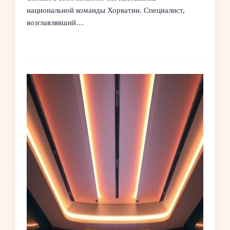
национальной команды Хорватии. Специалист,
возглавлявший…