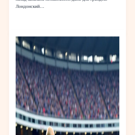
Лондонский…