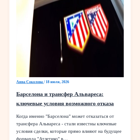
Анна Соколова
/
18 июля, 2026
Барселона и трансфер Альвареса:
ключевые условия возможного отказа
Когда именно "Барселона" может отказаться от
трансфера Альвареса - стали известны ключевые
условия сделки, которые прямо влияют на будущее
форварда "Атлетико" в…