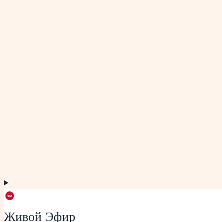
Живой Эфир