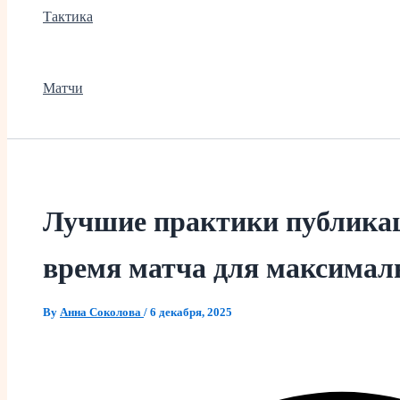
Тактика
Матчи
Лучшие практики публикац
время матча для максимал
By
Анна Соколова
/
6 декабря, 2025