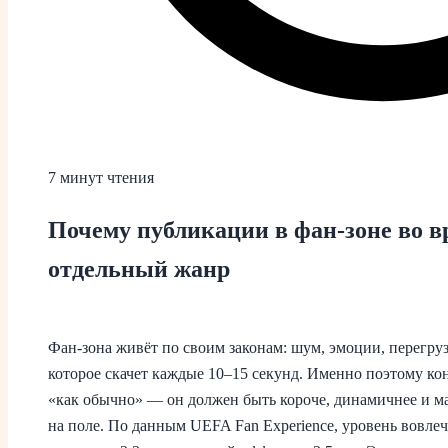
7 минут чтения
Почему публикации в фан-зоне во в
отдельный жанр
Фан-зона живёт по своим законам: шум, эмоции, перегруз
которое скачет каждые 10–15 секунд. Именно поэтому кон
«как обычно» — он должен быть короче, динамичнее и м
на поле. По данным UEFA Fan Experience, уровень вовлеч