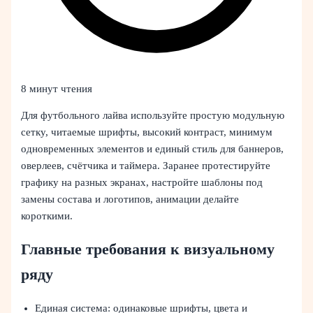
8 минут чтения
Для футбольного лайва используйте простую модульную
сетку, читаемые шрифты, высокий контраст, минимум
одновременных элементов и единый стиль для баннеров,
оверлеев, счётчика и таймера. Заранее протестируйте
графику на разных экранах, настройте шаблоны под
замены состава и логотипов, анимации делайте
короткими.
Главные требования к визуальному
ряду
Единая система: одинаковые шрифты, цвета и