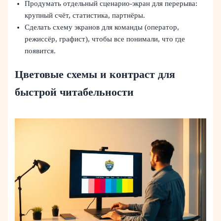
Продумать отдельный сценарио‑экран для перерыва:
крупный счёт, статистика, партнёры.
Сделать схему экранов для команды (оператор,
режиссёр, графист), чтобы все понимали, что где
появится.
Цветовые схемы и контраст для
быстрой читабельности