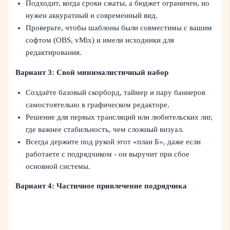
Подходит, когда сроки сжаты, а бюджет ограничен, но
нужен аккуратный и современный вид.
Проверьте, чтобы шаблоны были совместимы с вашим
софтом (OBS, vMix) и имели исходники для
редактирования.
Вариант 3: Свой минималистичный набор
Создаёте базовый скорборд, таймер и пару баннеров
самостоятельно в графическом редакторе.
Решение для первых трансляций или любительских лиг,
где важнее стабильность, чем сложный визуал.
Всегда держите под рукой этот «план Б», даже если
работаете с подрядчиком - он выручит при сбое
основной системы.
Вариант 4: Частичное привлечение подрядчика