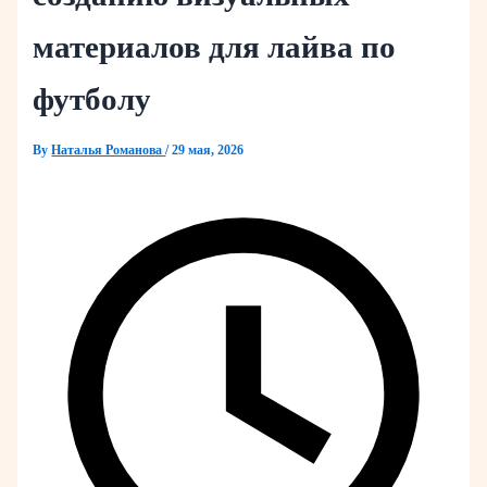
материалов для лайва по
футболу
By
Наталья Романова
/
29 мая, 2026