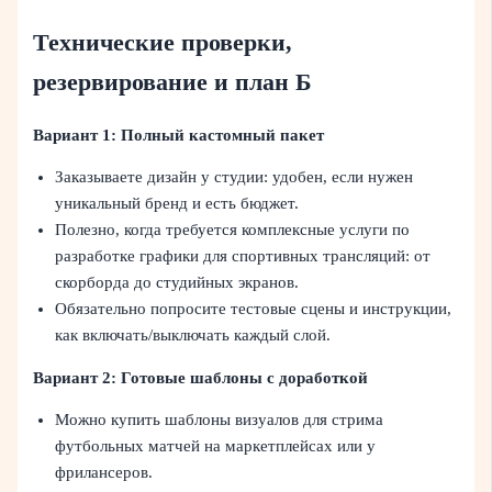
Технические проверки,
резервирование и план Б
Вариант 1: Полный кастомный пакет
Заказываете дизайн у студии: удобен, если нужен
уникальный бренд и есть бюджет.
Полезно, когда требуется комплексные услуги по
разработке графики для спортивных трансляций: от
скорборда до студийных экранов.
Обязательно попросите тестовые сцены и инструкции,
как включать/выключать каждый слой.
Вариант 2: Готовые шаблоны с доработкой
Можно купить шаблоны визуалов для стрима
футбольных матчей на маркетплейсах или у
фрилансеров.