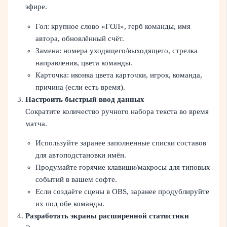
эфире.
Гол: крупное слово «ГОЛ», герб команды, имя
автора, обновлённый счёт.
Замена: номера уходящего/выходящего, стрелка
направления, цвета команды.
Карточка: иконка цвета карточки, игрок, команда,
причина (если есть время).
Настроить быстрый ввод данных
Сократите количество ручного набора текста во время
матча.
Используйте заранее заполненные списки составов
для автоподстановки имён.
Продумайте горячие клавиши/макросы для типовых
событий в вашем софте.
Если создаёте сцены в OBS, заранее продублируйте
их под обе команды.
Разработать экраны расширенной статистики