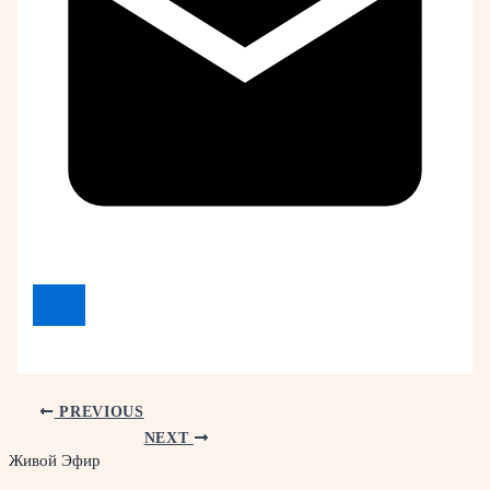
PREVIOUS
NEXT
Живой Эфир