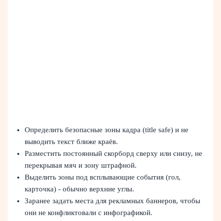
Определить безопасные зоны кадра (title safe) и не
выводить текст ближе краёв.
Разместить постоянный скорборд сверху или снизу, не
перекрывая мяч и зону штрафной.
Выделить зоны под всплывающие события (гол,
карточка) - обычно верхние углы.
Заранее задать места для рекламных баннеров, чтобы
они не конфликтовали с инфографикой.