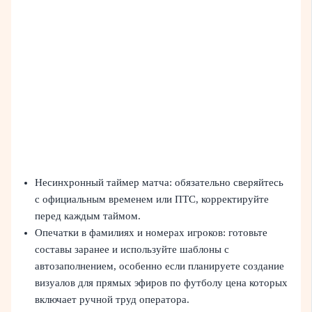
Несинхронный таймер матча: обязательно сверяйтесь
с официальным временем или ПТС, корректируйте
перед каждым таймом.
Опечатки в фамилиях и номерах игроков: готовьте
составы заранее и используйте шаблоны с
автозаполнением, особенно если планируете создание
визуалов для прямых эфиров по футболу цена которых
включает ручной труд оператора.