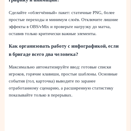
Сделайте «облегчённый» пакет: статичные PNG, более
простые переходы и минимум слоёв. Отключите лишние
эффекты в OBS/vMix и проверьте нагрузку до матча,
оставив только критически важные элементы.
Как организовать работу с инфографикой, если
в бригаде всего два человека?
Максимально автоматизируйте ввод: готовые списки
игроков, горячие клавиши, простые шаблоны. Основные
события (гол, карточка) выводите по заранее
отработанному сценарию, а расширенную статистику
показывайте только в перерывах.