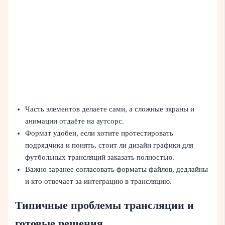
Часть элементов делаете сами, а сложные экраны и
анимации отдаёте на аутсорс.
Формат удобен, если хотите протестировать
подрядчика и понять, стоит ли дизайн графики для
футбольных трансляций заказать полностью.
Важно заранее согласовать форматы файлов, дедлайны
и кто отвечает за интеграцию в трансляцию.
Типичные проблемы трансляции и
готовые решения