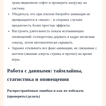
трансляционном софте и проверить нагрузку на
систему.
Убедиться, что при плохом битрейте анимации не
превращаются в «мыло» - в спорных случаях
предпочесть более простые эффекты.
Настроить длительность показа всплывающих
оповещений: гол/карточка держать в кадре несколько
секунд, затем автоматически скрывать.
Заранее отключить все фанс‑анимации, не связанные с
матчем (лишние алерты стрима и прочее) на время
игры.
Работа с данными: таймлайны,
статистика и оповещения
Распространённые ошибки и как их избежать
(проверить/сделать)