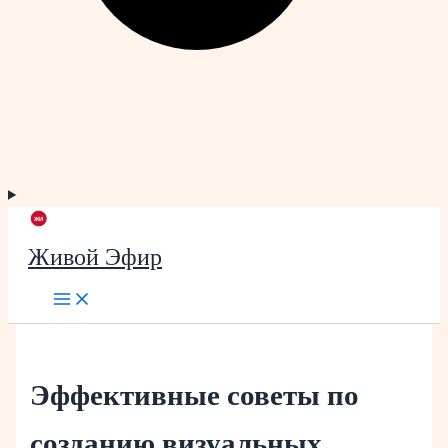
Живой Эфир
Эффективные советы по
созданию визуальных