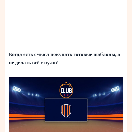
Когда есть смысл покупать готовые шаблоны, а
не делать всё с нуля?