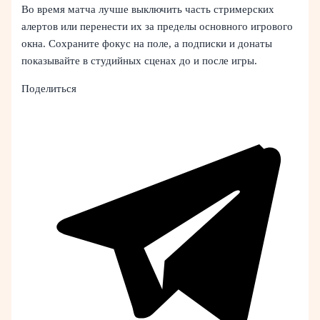
Во время матча лучше выключить часть стримерских
алертов или перенести их за пределы основного игрового
окна. Сохраните фокус на поле, а подписки и донаты
показывайте в студийных сценах до и после игры.
Поделиться