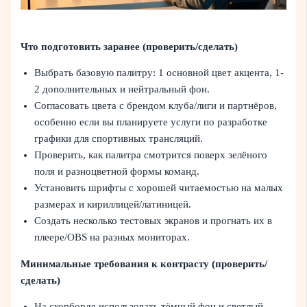
Что подготовить заранее (проверить/сделать)
Выбрать базовую палитру: 1 основной цвет акцента, 1-
2 дополнительных и нейтральный фон.
Согласовать цвета с брендом клуба/лиги и партнёров,
особенно если вы планируете услуги по разработке
графики для спортивных трансляций.
Проверить, как палитра смотрится поверх зелёного
поля и разноцветной формы команд.
Установить шрифты с хорошей читаемостью на малых
размерах и кириллицей/латиницей.
Создать несколько тестовых экранов и прогнать их в
плеере/OBS на разных мониторах.
Минимальные требования к контрасту (проверить/
сделать)
На скорборде использовать тёмный фон и светлый