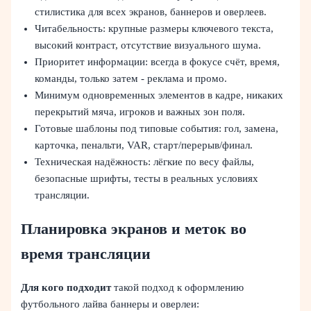
стилистика для всех экранов, баннеров и оверлеев.
Читабельность: крупные размеры ключевого текста,
высокий контраст, отсутствие визуального шума.
Приоритет информации: всегда в фокусе счёт, время,
команды, только затем - реклама и промо.
Минимум одновременных элементов в кадре, никаких
перекрытий мяча, игроков и важных зон поля.
Готовые шаблоны под типовые события: гол, замена,
карточка, пенальти, VAR, старт/перерыв/финал.
Техническая надёжность: лёгкие по весу файлы,
безопасные шрифты, тесты в реальных условиях
трансляции.
Планировка экранов и меток во
время трансляции
Для кого подходит
такой подход к оформлению
футбольного лайва баннеры и оверлеи: