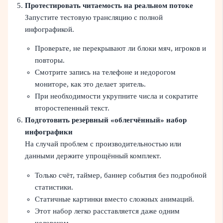
Протестировать читаемость на реальном потоке
Запустите тестовую трансляцию с полной
инфографикой.
Проверьте, не перекрывают ли блоки мяч, игроков и
повторы.
Смотрите запись на телефоне и недорогом
мониторе, как это делает зритель.
При необходимости укрупните числа и сократите
второстепенный текст.
Подготовить резервный «облегчённый» набор
инфографики
На случай проблем с производительностью или
данными держите упрощённый комплект.
Только счёт, таймер, баннер события без подробной
статистики.
Статичные картинки вместо сложных анимаций.
Этот набор легко расставляется даже одним