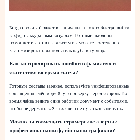
Когда сроки и бюджет ограничены, а нужно быстро выйти
в эфир с аккуратным визуалом. Готовые шаблоны
помогают стартовать, а затем вы можете постепенно
кастомизировать их под стиль клуба и турнира.
Как контролировать ошибки в фамилиях и
статистике во время матча?
Готовьте составы заранее, используйте унифицированные
сокращения имён и двойную проверку перед эфиром. Во
время лайва ведите один рабочий документ с событиями,
чтобы не держать всё в голове и не путаться в минутах.
Можно ли совмещать стримерские алерты с
профессиональной футбольной графикой?