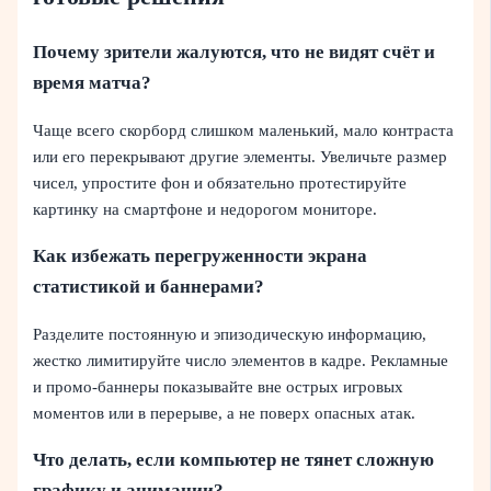
Почему зрители жалуются, что не видят счёт и
время матча?
Чаще всего скорборд слишком маленький, мало контраста
или его перекрывают другие элементы. Увеличьте размер
чисел, упростите фон и обязательно протестируйте
картинку на смартфоне и недорогом мониторе.
Как избежать перегруженности экрана
статистикой и баннерами?
Разделите постоянную и эпизодическую информацию,
жестко лимитируйте число элементов в кадре. Рекламные
и промо‑баннеры показывайте вне острых игровых
моментов или в перерыве, а не поверх опасных атак.
Что делать, если компьютер не тянет сложную
графику и анимации?