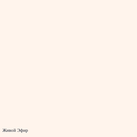
Живой Эфир