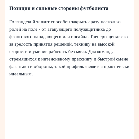
Позиция и сильные стороны футболиста
Голландский талант способен закрыть сразу несколько
ролей на поле - от атакующего полузащитника до
флангового нападающего или инсайда. Тренеры ценят его
за зрелость принятия решений, технику на высокой
скорости и умение работать без мяча. Для команд,
стремящихся к интенсивному прессингу и быстрой смене
фаз атаки и обороны, такой профиль является практически
идеальным.