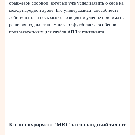
оранжевой сборной, который уже успел заявить о себе на
международной арене. Его универсализм, способность
действовать на нескольких позициях и умение принимать
решения под давлением делают футболиста особенно
привлекательным для клубов АПЛ и континента.
Кто конкурирует с "МЮ" за голландский талант