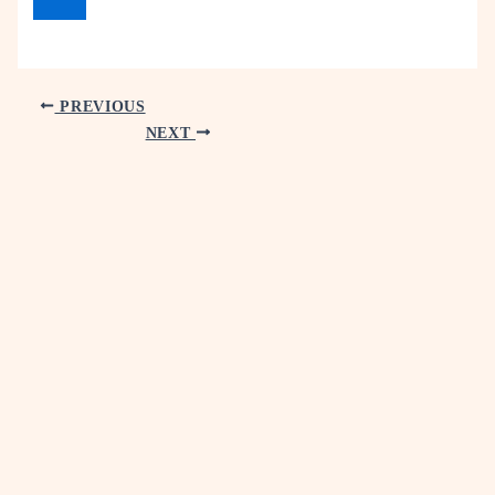
PREVIOUS
NEXT