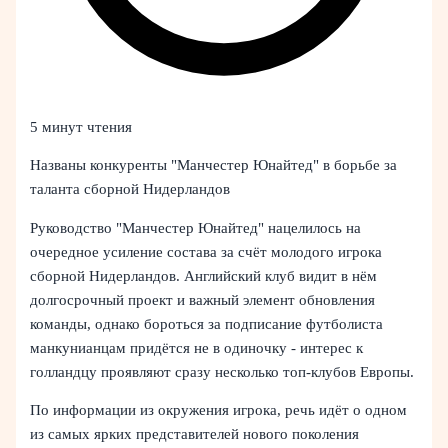
5 минут чтения
Названы конкуренты "Манчестер Юнайтед" в борьбе за
таланта сборной Нидерландов
Руководство "Манчестер Юнайтед" нацелилось на
очередное усиление состава за счёт молодого игрока
сборной Нидерландов. Английский клуб видит в нём
долгосрочный проект и важный элемент обновления
команды, однако бороться за подписание футболиста
манкунианцам придётся не в одиночку - интерес к
голландцу проявляют сразу несколько топ-клубов Европы.
По информации из окружения игрока, речь идёт о одном
из самых ярких представителей нового поколения