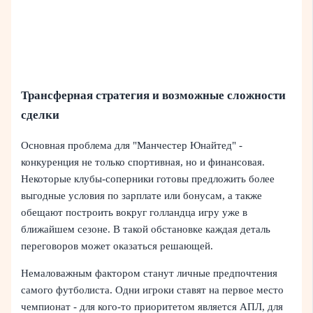
Трансферная стратегия и возможные сложности
сделки
Основная проблема для "Манчестер Юнайтед" -
конкуренция не только спортивная, но и финансовая.
Некоторые клубы-соперники готовы предложить более
выгодные условия по зарплате или бонусам, а также
обещают построить вокруг голландца игру уже в
ближайшем сезоне. В такой обстановке каждая деталь
переговоров может оказаться решающей.
Немаловажным фактором станут личные предпочтения
самого футболиста. Одни игроки ставят на первое место
чемпионат - для кого-то приоритетом является АПЛ, для