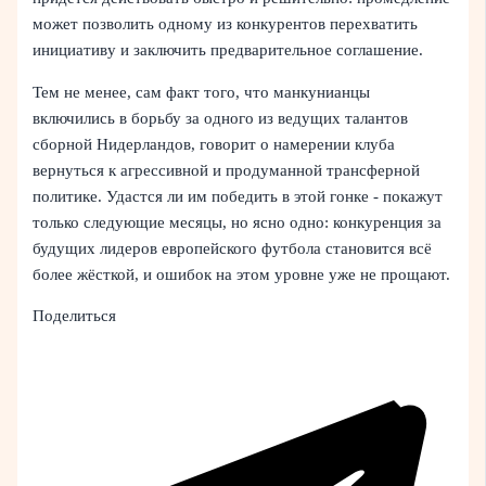
может позволить одному из конкурентов перехватить
инициативу и заключить предварительное соглашение.
Тем не менее, сам факт того, что манкунианцы
включились в борьбу за одного из ведущих талантов
сборной Нидерландов, говорит о намерении клуба
вернуться к агрессивной и продуманной трансферной
политике. Удастся ли им победить в этой гонке - покажут
только следующие месяцы, но ясно одно: конкуренция за
будущих лидеров европейского футбола становится всё
более жёсткой, и ошибок на этом уровне уже не прощают.
Поделиться