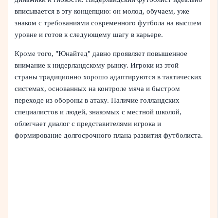
вписывается в эту концепцию: он молод, обучаем, уже
знаком с требованиями современного футбола на высшем
уровне и готов к следующему шагу в карьере.
Кроме того, "Юнайтед" давно проявляет повышенное
внимание к нидерландскому рынку. Игроки из этой
страны традиционно хорошо адаптируются в тактических
системах, основанных на контроле мяча и быстром
переходе из обороны в атаку. Наличие голландских
специалистов и людей, знакомых с местной школой,
облегчает диалог с представителями игрока и
формирование долгосрочного плана развития футболиста.