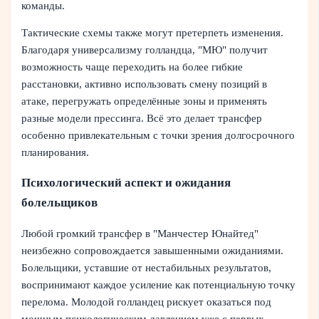
команды.
Тактические схемы также могут претерпеть изменения.
Благодаря универсализму голландца, "МЮ" получит
возможность чаще переходить на более гибкие
расстановки, активно использовать смену позиций в
атаке, перегружать определённые зоны и применять
разные модели прессинга. Всё это делает трансфер
особенно привлекательным с точки зрения долгосрочного
планирования.
Психологический аспект и ожидания
болельщиков
Любой громкий трансфер в "Манчестер Юнайтед"
неизбежно сопровождается завышенными ожиданиями.
Болельщики, уставшие от нестабильных результатов,
воспринимают каждое усиление как потенциальную точку
перелома. Молодой голландец рискует оказаться под