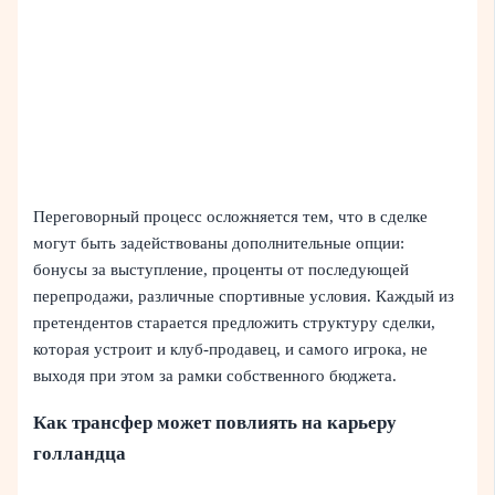
Переговорный процесс осложняется тем, что в сделке
могут быть задействованы дополнительные опции:
бонусы за выступление, проценты от последующей
перепродажи, различные спортивные условия. Каждый из
претендентов старается предложить структуру сделки,
которая устроит и клуб-продавец, и самого игрока, не
выходя при этом за рамки собственного бюджета.
Как трансфер может повлиять на карьеру
голландца