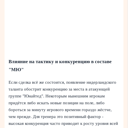
Влияние на тактику и конкуренцию в составе
"МЮ"
Если сделка всё же состоится, появление нидерландского
таланта обострит конкуренцию за места в атакующей
группе "Юнайтед". Некоторым нынешним игрокам
придётся либо искать новые позиции на поле, либо
бороться за минуту игрового времени гораздо жёстче,
чем прежде. Для тренера это позитивный фактор -
высокая конкуренция часто приводит к росту уровня всей