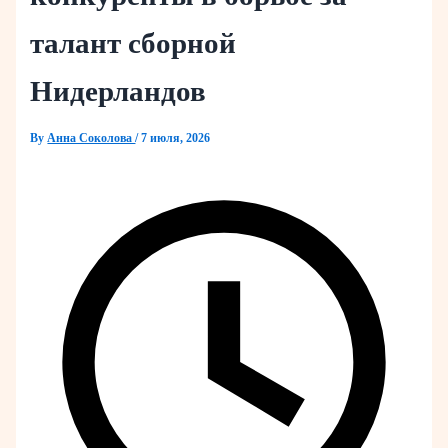
талант сборной
Нидерландов
By
Анна Соколова
/
7 июля, 2026