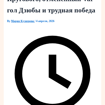
гол Дзюбы и трудная победа
By
Мария Кузнецова
/
4 апреля, 2026