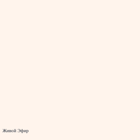
Живой Эфир