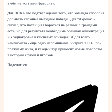
в чём не уступили фавориту.
Для ЦСКА это подтверждение того, что команда способна
добывать сложные выездные победы. Для "Акрона" -
сигнал, что потенциал бороться на равных с грандами
есть, но для результата необходима большая концентрация
и хладнокровие в ключевых эпизодах. А для всего
чемпионата - ещё одно напоминание: интрига в РПЛ по-
прежнему жива, и каждый тур приносит новые повороты
в истории клубов и игроков.
Поделиться