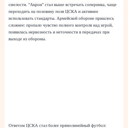
смелости. "Акрон" стал выше встречать соперника, чаще
переходить на половину поля ЦСКА и активнее
использовать стандарты. Армейской обороне пришлось
сложнее: пропало чувство полного контроля над игрой,
появилась нервозность и неточности в передачах при
выходе из обороны.
Ответом ЦСКА стал более прямолинейный футбол: