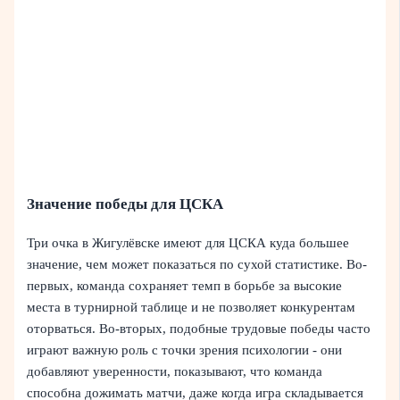
Значение победы для ЦСКА
Три очка в Жигулёвске имеют для ЦСКА куда большее
значение, чем может показаться по сухой статистике. Во-
первых, команда сохраняет темп в борьбе за высокие
места в турнирной таблице и не позволяет конкурентам
оторваться. Во-вторых, подобные трудовые победы часто
играют важную роль с точки зрения психологии - они
добавляют уверенности, показывают, что команда
способна дожимать матчи, даже когда игра складывается