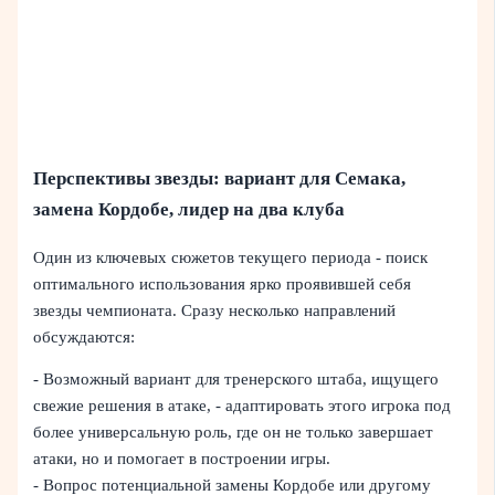
Перспективы звезды: вариант для Семака,
замена Кордобе, лидер на два клуба
Один из ключевых сюжетов текущего периода - поиск
оптимального использования ярко проявившей себя
звезды чемпионата. Сразу несколько направлений
обсуждаются:
- Возможный вариант для тренерского штаба, ищущего
свежие решения в атаке, - адаптировать этого игрока под
более универсальную роль, где он не только завершает
атаки, но и помогает в построении игры.
- Вопрос потенциальной замены Кордобе или другому