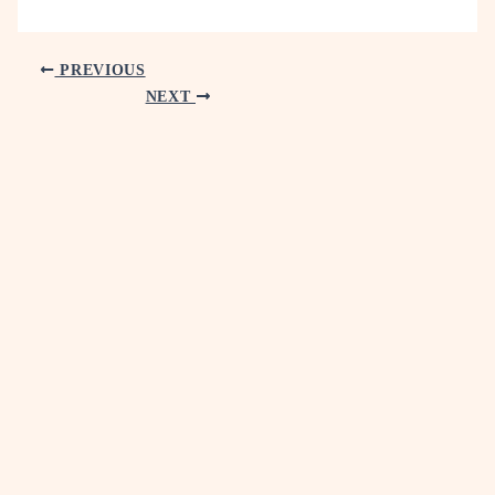
PREVIOUS
NEXT