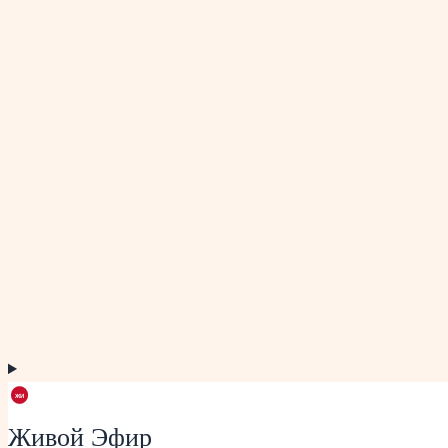
Живой Эфир