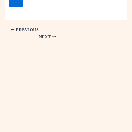
PREVIOUS
NEXT