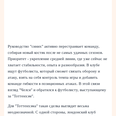
Руководство "синих" активно перестраивает команду,
собирая новый костяк после не самых удачных сезонов.
Приоритет - укрепление средней линии, где уже сейчас не
хватает стабильности, опыта и разнообразия. В клубе
ищут футболиста, который сможет связать оборону и
атаку, взять на себя контроль темпа игры и добавить
команде гибкости в позиционных атаках. В этой связи
взгляд "Челси" и обратился к футболисту, выступающему
за "Тоттенхэм".
Для "Тоттенхэма" такая сделка выглядит весьма
неоднозначной. С одной стороны, лондонский клуб