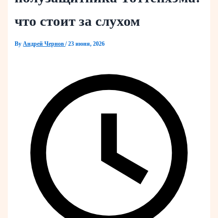
что стоит за слухом
By
Андрей Чернов
/
23 июня, 2026