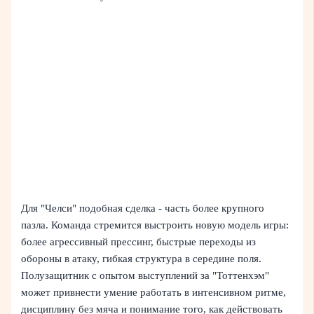
Для "Челси" подобная сделка - часть более крупного
пазла. Команда стремится выстроить новую модель игры:
более агрессивный прессинг, быстрые переходы из
обороны в атаку, гибкая структура в середине поля.
Полузащитник с опытом выступлений за "Тоттенхэм"
может привнести умение работать в интенсивном ритме,
дисциплину без мяча и понимание того, как действовать