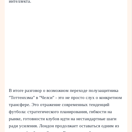
интеллекта.
В итоге разговор о возможном переходе полузащитника
"Тоттенхэма" в "Челси" - это не просто слух о конкретном
трансфере. Это отражение современных тенденций
футбола: стратегического планирования, гибкости на
рынке, готовности клубов идти на нестандартные шаги
ради усиления. Лондон продолжает оставаться одним из