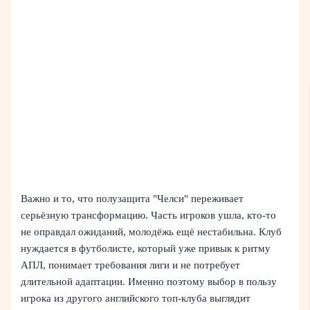
Важно и то, что полузащита "Челси" переживает
серьёзную трансформацию. Часть игроков ушла, кто‑то
не оправдал ожиданий, молодёжь ещё нестабильна. Клуб
нуждается в футболисте, который уже привык к ритму
АПЛ, понимает требования лиги и не потребует
длительной адаптации. Именно поэтому выбор в пользу
игрока из другого английского топ-клуба выглядит