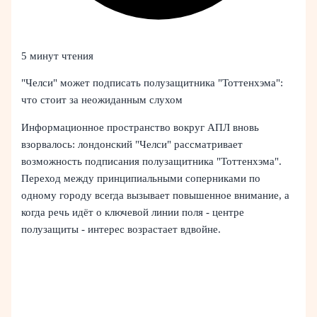
5 минут чтения
"Челси" может подписать полузащитника "Тоттенхэма":
что стоит за неожиданным слухом
Информационное пространство вокруг АПЛ вновь
взорвалось: лондонский "Челси" рассматривает
возможность подписания полузащитника "Тоттенхэма".
Переход между принципиальными соперниками по
одному городу всегда вызывает повышенное внимание, а
когда речь идёт о ключевой линии поля - центре
полузащиты - интерес возрастает вдвойне.