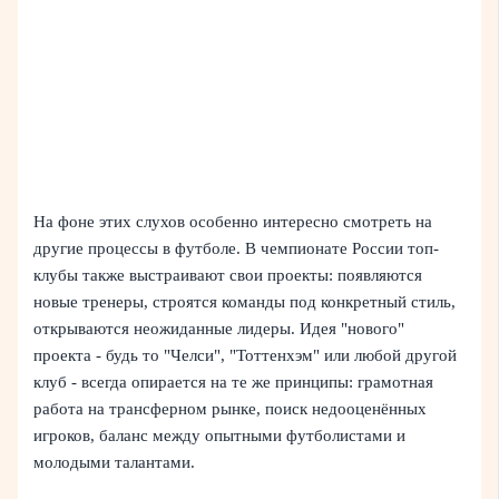
На фоне этих слухов особенно интересно смотреть на
другие процессы в футболе. В чемпионате России топ-
клубы также выстраивают свои проекты: появляются
новые тренеры, строятся команды под конкретный стиль,
открываются неожиданные лидеры. Идея "нового"
проекта - будь то "Челси", "Тоттенхэм" или любой другой
клуб - всегда опирается на те же принципы: грамотная
работа на трансферном рынке, поиск недооценённых
игроков, баланс между опытными футболистами и
молодыми талантами.