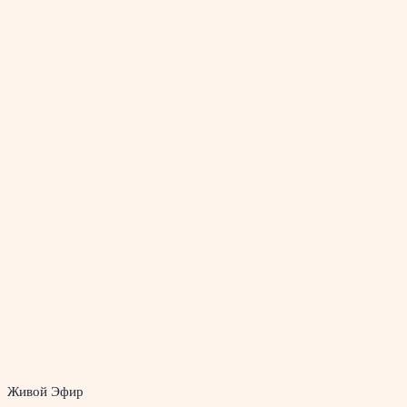
Живой Эфир