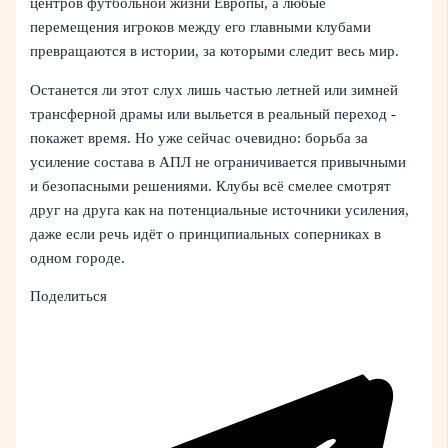
центров футбольной жизни Европы, а любые
перемещения игроков между его главными клубами
превращаются в истории, за которыми следит весь мир.
Останется ли этот слух лишь частью летней или зимней
трансферной драмы или выльется в реальный переход -
покажет время. Но уже сейчас очевидно: борьба за
усиление состава в АПЛ не ограничивается привычными
и безопасными решениями. Клубы всё смелее смотрят
друг на друга как на потенциальные источники усиления,
даже если речь идёт о принципиальных соперниках в
одном городе.
Поделиться