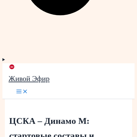
Живой Эфир
ЦСКА – Динамо М:
стартовые составы и