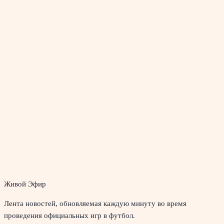
Живой Эфир
Лента новостей, обновляемая каждую минуту во время
проведения официальных игр в футбол.