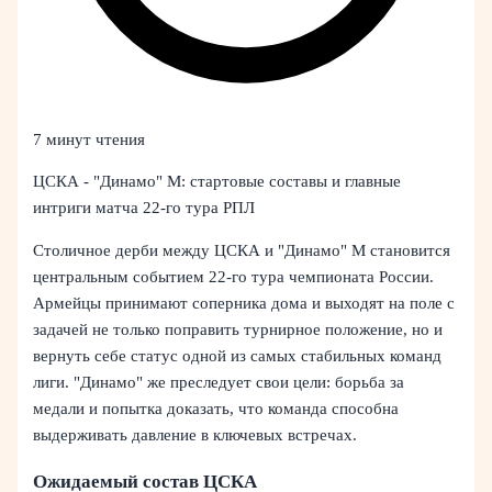
7 минут чтения
ЦСКА - "Динамо" М: стартовые составы и главные
интриги матча 22-го тура РПЛ
Столичное дерби между ЦСКА и "Динамо" М становится
центральным событием 22-го тура чемпионата России.
Армейцы принимают соперника дома и выходят на поле с
задачей не только поправить турнирное положение, но и
вернуть себе статус одной из самых стабильных команд
лиги. "Динамо" же преследует свои цели: борьба за
медали и попытка доказать, что команда способна
выдерживать давление в ключевых встречах.
Ожидаемый состав ЦСКА