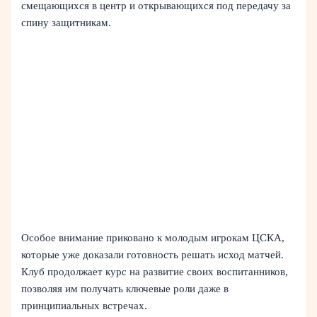
смещающихся в центр и открывающихся под передачу за
спину защитникам.
Особое внимание приковано к молодым игрокам ЦСКА,
которые уже доказали готовность решать исход матчей.
Клуб продолжает курс на развитие своих воспитанников,
позволяя им получать ключевые роли даже в
принципиальных встречах.