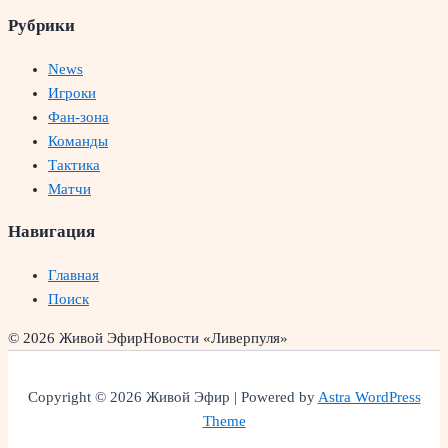
Рубрики
News
Игроки
Фан-зона
Команды
Тактика
Матчи
Навигация
Главная
Поиск
© 2026 Живой Эфир
Новости «Ливерпуля»
Copyright © 2026 Живой Эфир | Powered by
Astra WordPress
Theme