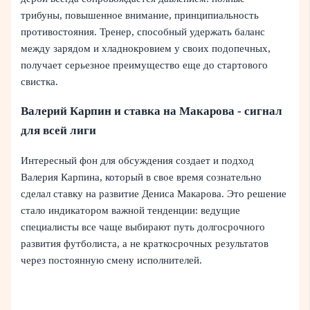
трибуны, повышенное внимание, принципиальность
противостояния. Тренер, способный удержать баланс
между зарядом и хладнокровием у своих подопечных,
получает серьезное преимущество еще до стартового
свистка.
Валерий Карпин и ставка на Макарова - сигнал
для всей лиги
Интересный фон для обсуждения создает и подход
Валерия Карпина, который в свое время сознательно
сделал ставку на развитие Дениса Макарова. Это решение
стало индикатором важной тенденции: ведущие
специалисты все чаще выбирают путь долгосрочного
развития футболиста, а не краткосрочных результатов
через постоянную смену исполнителей.