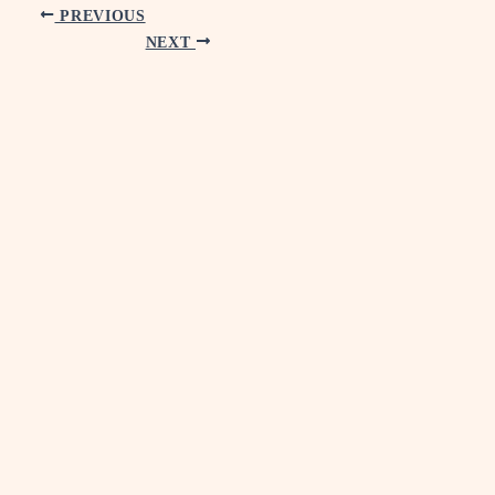
PREVIOUS
NEXT