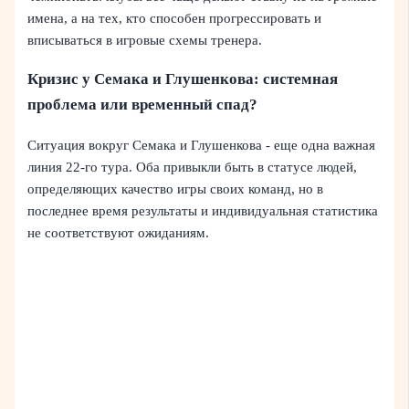
имена, а на тех, кто способен прогрессировать и
вписываться в игровые схемы тренера.
Кризис у Семака и Глушенкова: системная
проблема или временный спад?
Ситуация вокруг Семака и Глушенкова - еще одна важная
линия 22-го тура. Оба привыкли быть в статусе людей,
определяющих качество игры своих команд, но в
последнее время результаты и индивидуальная статистика
не соответствуют ожиданиям.