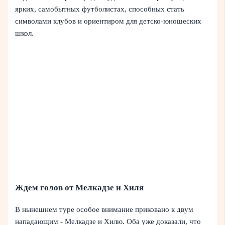
ярких, самобытных футболистах, способных стать
символами клубов и ориентиром для детско-юношеских
школ.
Ждем голов от Мелкадзе и Хиля
В нынешнем туре особое внимание приковано к двум
нападающим - Мелкадзе и Хилю. Оба уже доказали, что