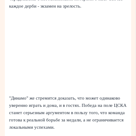
каждое дерби - экзамен на зрелость.
"Динамо" же стремится доказать, что может одинаково
уверенно играть и дома, и в гостях. Победа на поле ЦСКА
станет серьезным аргументом в пользу того, что команда
готова к реальной борьбе за медали, а не ограничивается
локальными успехами.