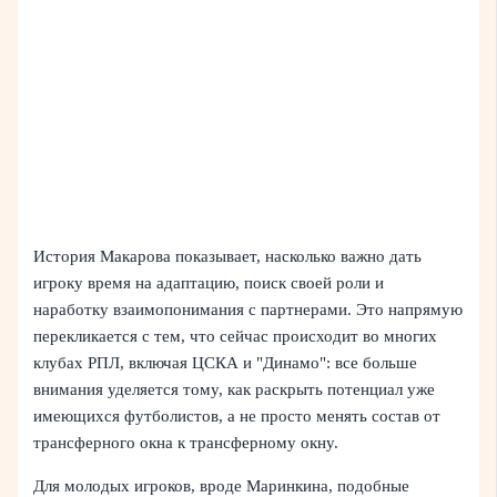
История Макарова показывает, насколько важно дать
игроку время на адаптацию, поиск своей роли и
наработку взаимопонимания с партнерами. Это напрямую
перекликается с тем, что сейчас происходит во многих
клубах РПЛ, включая ЦСКА и "Динамо": все больше
внимания уделяется тому, как раскрыть потенциал уже
имеющихся футболистов, а не просто менять состав от
трансферного окна к трансферному окну.
Для молодых игроков, вроде Маринкина, подобные