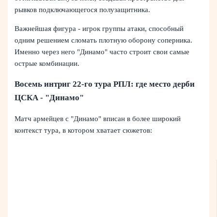
рывков подключающегося полузащитника.
Важнейшая фигура - игрок группы атаки, способный
одним решением сломать плотную оборону соперника.
Именно через него "Динамо" часто строит свои самые
острые комбинации.
Восемь интриг 22-го тура РПЛ: где место дерби
ЦСКА - "Динамо"
Матч армейцев с "Динамо" вписан в более широкий
контекст тура, в котором хватает сюжетов: