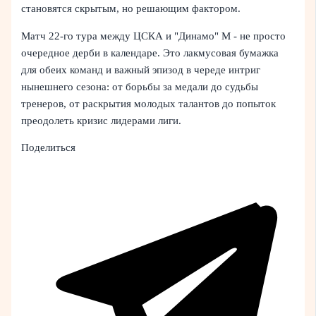
становятся скрытым, но решающим фактором.
Матч 22-го тура между ЦСКА и "Динамо" М - не просто
очередное дерби в календаре. Это лакмусовая бумажка
для обеих команд и важный эпизод в череде интриг
нынешнего сезона: от борьбы за медали до судьбы
тренеров, от раскрытия молодых талантов до попыток
преодолеть кризис лидерами лиги.
Поделиться