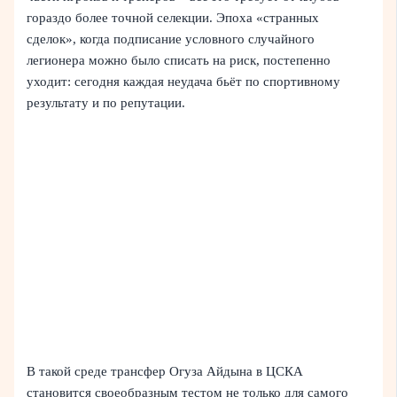
гораздо более точной селекции. Эпоха «странных
сделок», когда подписание условного случайного
легионера можно было списать на риск, постепенно
уходит: сегодня каждая неудача бьёт по спортивному
результату и по репутации.
В такой среде трансфер Огуза Айдына в ЦСКА
становится своеобразным тестом не только для самого