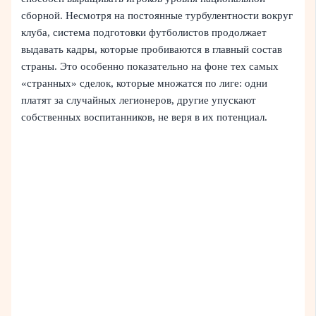
сборной. Несмотря на постоянные турбулентности вокруг
клуба, система подготовки футболистов продолжает
выдавать кадры, которые пробиваются в главный состав
страны. Это особенно показательно на фоне тех самых
«странных» сделок, которые множатся по лиге: одни
платят за случайных легионеров, другие упускают
собственных воспитанников, не веря в их потенциал.