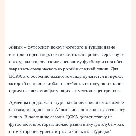
Айдын – футболист, вокруг которого в Турции давно
выстроен ореол перспективности. Он прошёл серьёзную
школу, адаптирован к интенсивному футболу и способен
закрывать сразу несколько ролей в средней линии. Для
ЦСКА это особенно важно: команда нуждается в игроке,
который не просто добавит глубины составу, но и станет
одним из системообразующих элементов в центре поля.
Армейцы продолжают курс на обновление и омоложение
состава, и подписание Айдына логично вписывается в эту
линию. В последние сезоны ЦСКА делает ставку на
футболистов, которых можно развить внутри клуба – как
с точки зрения уровня игры, так и рынка. Турецкий