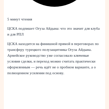
5 минут чтения
ЦСКА подпишет Огуза Айдына: что это значит для клуба
и для РПЛ
ЦСКА находится на финишной прямой в переговорах по
трансферу турецкого полузащитника Огуза Айдына.
Армейское руководство уже согласовало ключевые
условия сделки, и переход можно считать практически
оформленным — речь идёт не о пробном варианте, а о
полноценном усилении под основу.