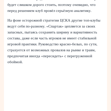
будет слишком дорого стоить, поэтому очевидно, что
перед решением клуб провёл серьёзную аналитику.
На фоне осторожной стратегии ЦСКА другие топ-клубы
ведут себя по-разному. «Спартак» цепляется за своих
запасных, пытаясь сохранить ширину и вариативность
состава, даже если часть игроков не имеет стабильной
игровой практики. Руководство красно-белых, по сути,
страхуется от возможных провалов на рынке и травм,
предпочитая иногда «пересидеть» с перегруженной
обоймой.