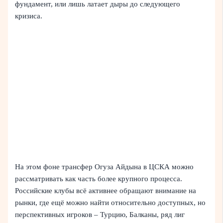
фундамент, или лишь латает дыры до следующего
кризиса.
На этом фоне трансфер Огуза Айдына в ЦСКА можно
рассматривать как часть более крупного процесса.
Российские клубы всё активнее обращают внимание на
рынки, где ещё можно найти относительно доступных, но
перспективных игроков – Турцию, Балканы, ряд лиг