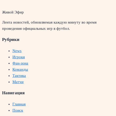
Живой Эфир
Лента новостей, обновляемая каждую минуту во время
проведения официальных игр в футбол.
Рубрики
News
Игроки
Фан-зона
Команды
Тактика
Матчи
Навигация
Главная
Поиск