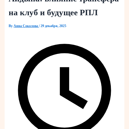
на клуб и будущее РПЛ
By
Анна Соколова
/
29 декабря, 2025