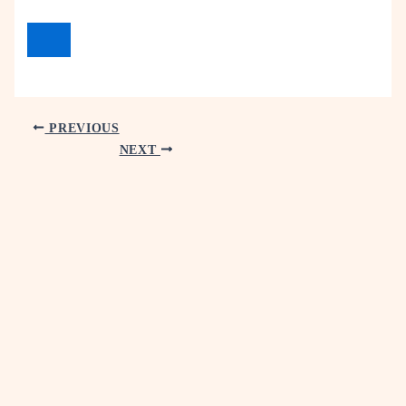
PREVIOUS
NEXT