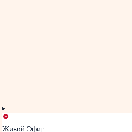
Живой Эфир