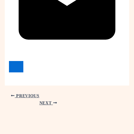
PREVIOUS
NEXT