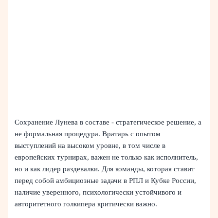
Сохранение Лунева в составе - стратегическое решение, а
не формальная процедура. Вратарь с опытом
выступлений на высоком уровне, в том числе в
европейских турнирах, важен не только как исполнитель,
но и как лидер раздевалки. Для команды, которая ставит
перед собой амбициозные задачи в РПЛ и Кубке России,
наличие уверенного, психологически устойчивого и
авторитетного голкипера критически важно.