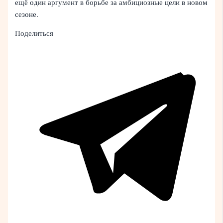
ещё один аргумент в борьбе за амбициозные цели в новом
сезоне.
Поделиться