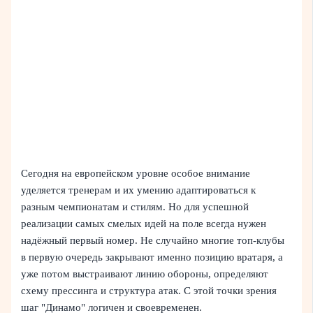
Сегодня на европейском уровне особое внимание
уделяется тренерам и их умению адаптироваться к
разным чемпионатам и стилям. Но для успешной
реализации самых смелых идей на поле всегда нужен
надёжный первый номер. Не случайно многие топ-клубы
в первую очередь закрывают именно позицию вратаря, а
уже потом выстраивают линию обороны, определяют
схему прессинга и структура атак. С этой точки зрения
шаг "Динамо" логичен и своевременен.