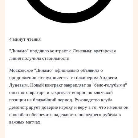
4 минут чтения
"Динамо" продлило контракт с Луневым: вратарская
линия получила стабильность
Московское "Динамо" официально объявило о
продолжении сотрудничества с голкипером Андреем
Луневым. Новый контракт закрепляет за "бело-голубыми"
опытного вратаря и закрывает вопрос по ключевой
позиции на ближайший период. Руководство клуба
демонстрирует доверие игроку и веру в то, что именно он
способен обеспечить надежность последнего рубежа в
важных матчах.