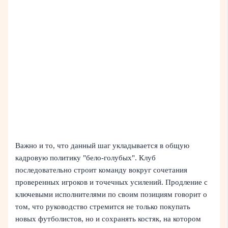
Важно и то, что данный шаг укладывается в общую
кадровую политику "бело-голубых". Клуб
последовательно строит команду вокруг сочетания
проверенных игроков и точечных усилений. Продление с
ключевыми исполнителями по своим позициям говорит о
том, что руководство стремится не только покупать
новых футболистов, но и сохранять костяк, на котором