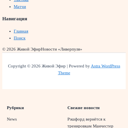
Матчи
Навигация
Главная
Поиск
© 2026 Живой Эфир
Новости «Ливерпуля»
Copyright © 2026 Живой Эфир | Powered by
Astra WordPress
Theme
Рубрики
Свежие новости
News
Рэшфорд вернётся к
тренировкам Манчестер