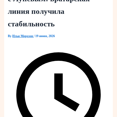
линия получила
стабильность
By
Илья Морозов
/
19 июня, 2026