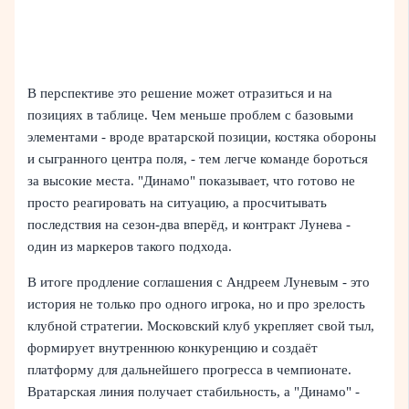
В перспективе это решение может отразиться и на
позициях в таблице. Чем меньше проблем с базовыми
элементами - вроде вратарской позиции, костяка обороны
и сыгранного центра поля, - тем легче команде бороться
за высокие места. "Динамо" показывает, что готово не
просто реагировать на ситуацию, а просчитывать
последствия на сезон-два вперёд, и контракт Лунева -
один из маркеров такого подхода.
В итоге продление соглашения с Андреем Луневым - это
история не только про одного игрока, но и про зрелость
клубной стратегии. Московский клуб укрепляет свой тыл,
формирует внутреннюю конкуренцию и создаёт
платформу для дальнейшего прогресса в чемпионате.
Вратарская линия получает стабильность, а "Динамо" -