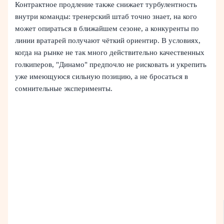
Контрактное продление также снижает турбулентность
внутри команды: тренерский штаб точно знает, на кого
может опираться в ближайшем сезоне, а конкуренты по
линии вратарей получают чёткий ориентир. В условиях,
когда на рынке не так много действительно качественных
голкиперов, "Динамо" предпочло не рисковать и укрепить
уже имеющуюся сильную позицию, а не бросаться в
сомнительные эксперименты.