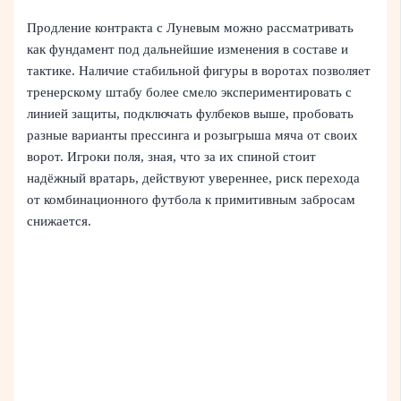
Продление контракта с Луневым можно рассматривать
как фундамент под дальнейшие изменения в составе и
тактике. Наличие стабильной фигуры в воротах позволяет
тренерскому штабу более смело экспериментировать с
линией защиты, подключать фулбеков выше, пробовать
разные варианты прессинга и розыгрыша мяча от своих
ворот. Игроки поля, зная, что за их спиной стоит
надёжный вратарь, действуют увереннее, риск перехода
от комбинационного футбола к примитивным забросам
снижается.