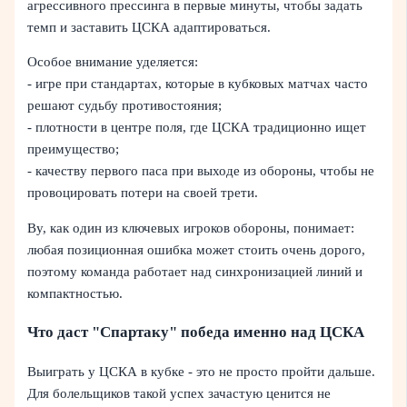
агрессивного прессинга в первые минуты, чтобы задать
темп и заставить ЦСКА адаптироваться.
Особое внимание уделяется:
- игре при стандартах, которые в кубковых матчах часто
решают судьбу противостояния;
- плотности в центре поля, где ЦСКА традиционно ищет
преимущество;
- качеству первого паса при выходе из обороны, чтобы не
провоцировать потери на своей трети.
Ву, как один из ключевых игроков обороны, понимает:
любая позиционная ошибка может стоить очень дорого,
поэтому команда работает над синхронизацией линий и
компактностью.
Что даст "Спартаку" победа именно над ЦСКА
Выиграть у ЦСКА в кубке - это не просто пройти дальше.
Для болельщиков такой успех зачастую ценится не