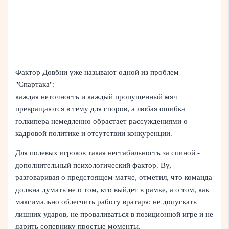
Фактор Довбни уже называют одной из проблем
"Спартака":
каждая неточность и каждый пропущенный мяч
превращаются в тему для споров, а любая ошибка
голкипера немедленно обрастает рассуждениями о
кадровой политике и отсутствии конкуренции.
Для полевых игроков такая нестабильность за спиной -
дополнительный психологический фактор. Ву,
разговаривая о предстоящем матче, отметил, что команда
должна думать не о том, кто выйдет в рамке, а о том, как
максимально облегчить работу вратаря: не допускать
лишних ударов, не проваливаться в позиционной игре и не
дарить сопернику простые моменты.