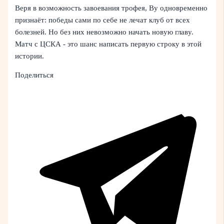
Веря в возможность завоевания трофея, Ву одновременно
признаёт: победы сами по себе не лечат клуб от всех
болезней. Но без них невозможно начать новую главу.
Матч с ЦСКА - это шанс написать первую строку в этой
истории.
Поделиться