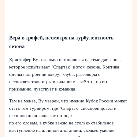
Вера в трофей, несмотря на турбулентность
сезона
Кристофер Ву отдельно остановился на теме давления,
которое испытывает "Спартак" в этом сезоне. Критика,
смены настроений вокруг клуба, разговоры о
несоответствии игры ожиданиям - всё это, по его
признанию, чувствует и команда.
Тем не менее, Ву уверен, что именно Кубок России может
стать тем турниром, где "Спартак" способен довести
историю до логического конца:
по его словам, в кубке важно не столько стабильное
выступление на длинной дистанции, сколько умение