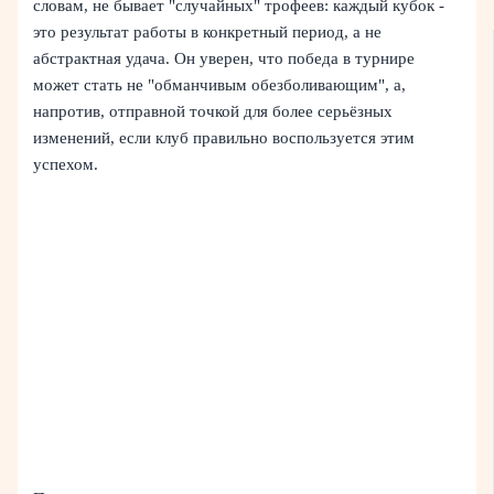
словам, не бывает "случайных" трофеев: каждый кубок -
это результат работы в конкретный период, а не
абстрактная удача. Он уверен, что победа в турнире
может стать не "обманчивым обезболивающим", а,
напротив, отправной точкой для более серьёзных
изменений, если клуб правильно воспользуется этим
успехом.