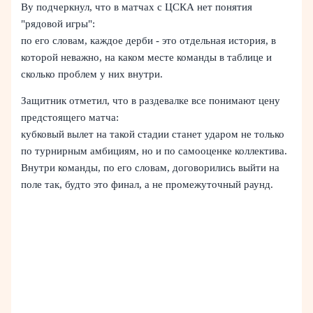
Ву подчеркнул, что в матчах с ЦСКА нет понятия
"рядовой игры":
по его словам, каждое дерби - это отдельная история, в
которой неважно, на каком месте команды в таблице и
сколько проблем у них внутри.
Защитник отметил, что в раздевалке все понимают цену
предстоящего матча:
кубковый вылет на такой стадии станет ударом не только
по турнирным амбициям, но и по самооценке коллектива.
Внутри команды, по его словам, договорились выйти на
поле так, будто это финал, а не промежуточный раунд.