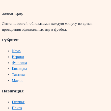
Живой Эфир
Лента новостей, обновляемая каждую минуту во время
проведения официальных игр в футбол.
Рубрики
News
Игроки
Фан-зона
Команды
Тактика
Матчи
Навигация
Главная
Поиск