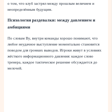
о том, что клуб застрял между прошлым величием и
неопределённым будущим.
Психология раздевалки: между давлением и
амбициями
По словам Ву, внутри команды хорошо понимают, что
любое неудачное выступление моментально становится
поводом для громких выводов. Игроки живут в условиях
жёсткого информационного давления: каждое слово
тренера, каждое тактическое решение обсуждается до
мелочей.