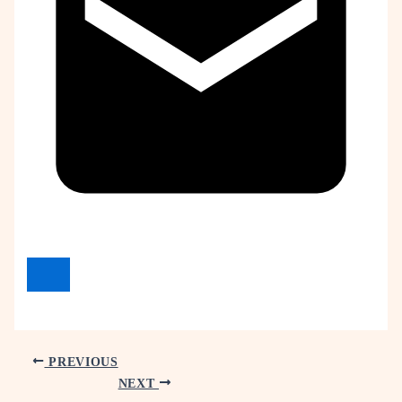
PREVIOUS
NEXT