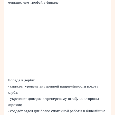
меньше, чем трофей в финале.
Победа в дерби:
- снижает уровень внутренней напряжённости вокруг
клуба;
- укрепляет доверие к тренерскому штабу со стороны
игроков;
- создаёт задел для более спокойной работы в ближайшие