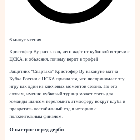
6 минут чтения
Кристофер Ву рассказал, чего ждёт от кубковой встречи с
ЦСКА, и объяснил, почему верит в трофей
Защитник "Спартака" Кристофер Ву накануне матча
Кубка России с ЦСКА признался, что воспринимает эту
игру как один из ключевых моментов сезона. По его
словам, именно кубковый турнир может стать для
команды шансом переломить атмосферу вокруг клуба и
превратить нестабильный год в историю с
положительным финалом.
О настрое перед дерби