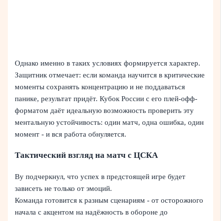
Однако именно в таких условиях формируется характер.
Защитник отмечает: если команда научится в критические
моменты сохранять концентрацию и не поддаваться
панике, результат придёт. Кубок России с его плей-офф-
форматом даёт идеальную возможность проверить эту
ментальную устойчивость: один матч, одна ошибка, один
момент - и вся работа обнуляется.
Тактический взгляд на матч с ЦСКА
Ву подчеркнул, что успех в предстоящей игре будет
зависеть не только от эмоций.
Команда готовится к разным сценариям - от осторожного
начала с акцентом на надёжность в обороне до