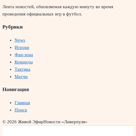
Лента новостей, обновляемая каждую минуту во время
проведения официальных игр в футбол.
Рубрики
News
Игроки
Фан-зона
Команды
Тактика
Матчи
Навигация
Главная
Поиск
© 2026 Живой Эфир
Новости «Ливерпуля»