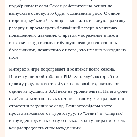
подчёркивает: если Семак действительно решит не
выпускать основу, это будет осознанный риск. С одной
стороны, кубковый турнир - шанс дать игровую практику
резерву и просмотреть ближайший резерв в условиях
повышенного давления. С другой - поражение в такой
вывеске всегда вызывает бурную реакцию со стороны
болельщиков, независимо от того, кто именно выходил на
поле.
Интерес к игре подогревает и контекст всего сезона.
Внизу турнирной таблицы РПЛ есть клуб, который по
целому ряду показателей уже не первый год называют
одним из худших в XXI веке на уровне элиты. На его фоне
особенно заметно, насколько по‑разному выстраиваются
стратегии ведущих команд. Если аутсайдеры часто
просто выживают от тура к туру, то "Зенит" и "Спартак"
вынуждены думать сразу о нескольких турнирах и о том,
как распределять силы между ними.