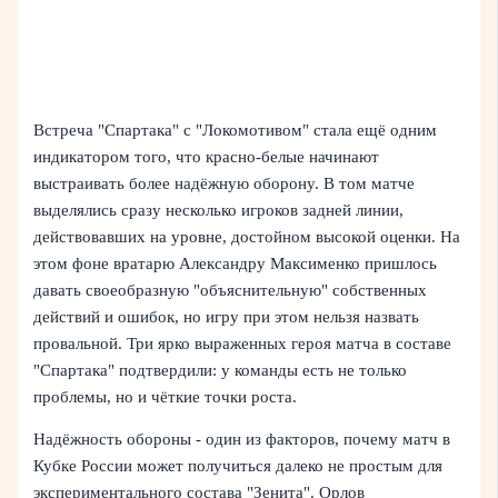
Встреча "Спартака" с "Локомотивом" стала ещё одним
индикатором того, что красно‑белые начинают
выстраивать более надёжную оборону. В том матче
выделялись сразу несколько игроков задней линии,
действовавших на уровне, достойном высокой оценки. На
этом фоне вратарю Александру Максименко пришлось
давать своеобразную "объяснительную" собственных
действий и ошибок, но игру при этом нельзя назвать
провальной. Три ярко выраженных героя матча в составе
"Спартака" подтвердили: у команды есть не только
проблемы, но и чёткие точки роста.
Надёжность обороны - один из факторов, почему матч в
Кубке России может получиться далеко не простым для
экспериментального состава "Зенита". Орлов