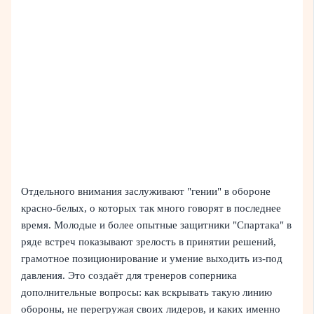
Отдельного внимания заслуживают "гении" в обороне
красно‑белых, о которых так много говорят в последнее
время. Молодые и более опытные защитники "Спартака" в
ряде встреч показывают зрелость в принятии решений,
грамотное позиционирование и умение выходить из-под
давления. Это создаёт для тренеров соперника
дополнительные вопросы: как вскрывать такую линию
обороны, не перегружая своих лидеров, и каких именно