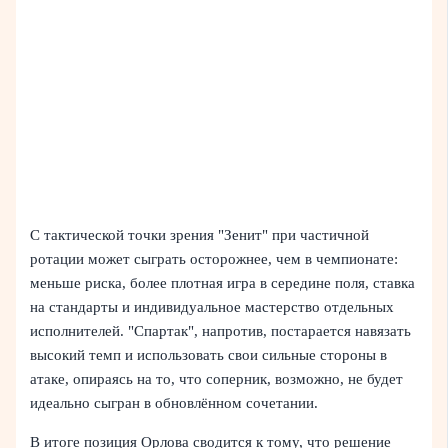
С тактической точки зрения "Зенит" при частичной
ротации может сыграть осторожнее, чем в чемпионате:
меньше риска, более плотная игра в середине поля, ставка
на стандарты и индивидуальное мастерство отдельных
исполнителей. "Спартак", напротив, постарается навязать
высокий темп и использовать свои сильные стороны в
атаке, опираясь на то, что соперник, возможно, не будет
идеально сыгран в обновлённом сочетании.
В итоге позиция Орлова сводится к тому, что решение