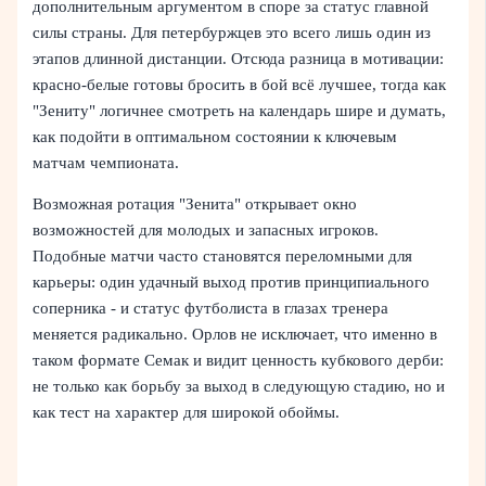
дополнительным аргументом в споре за статус главной
силы страны. Для петербуржцев это всего лишь один из
этапов длинной дистанции. Отсюда разница в мотивации:
красно‑белые готовы бросить в бой всё лучшее, тогда как
"Зениту" логичнее смотреть на календарь шире и думать,
как подойти в оптимальном состоянии к ключевым
матчам чемпионата.
Возможная ротация "Зенита" открывает окно
возможностей для молодых и запасных игроков.
Подобные матчи часто становятся переломными для
карьеры: один удачный выход против принципиального
соперника - и статус футболиста в глазах тренера
меняется радикально. Орлов не исключает, что именно в
таком формате Семак и видит ценность кубкового дерби:
не только как борьбу за выход в следующую стадию, но и
как тест на характер для широкой обоймы.