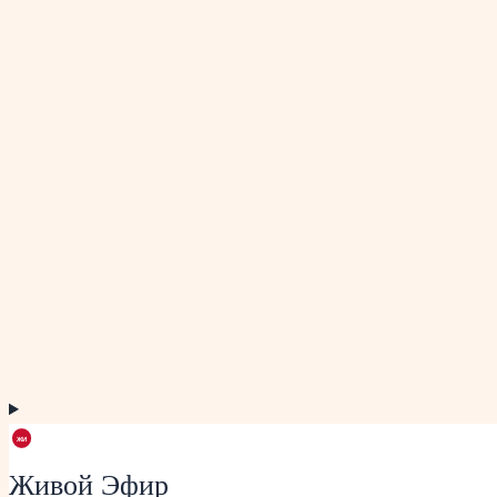
Живой Эфир