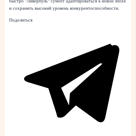
быстро "Ливерпуль" сумеет адаптироваться к новой эпохе
и сохранить высокий уровень конкурентоспособности.
Поделиться