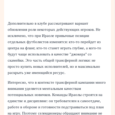
Дополнительно в клубе рассматривают вариант
обновления роли некоторых действующих игроков. Не
исключено, что при Ираоле привычные позиции
отдельных футболистов изменятся: кто-то перейдет из
центра на фланг, кто-то станет играть глубже, а кого-то
будут чаще использовать в качестве "джокера" со
скамейки. Это часть общей трансферной логики: не
просто купить новых исполнителей, но и максимально
раскрыть уже имеющийся ресурс.
Интересно, что в контексте трансферной кампании много
внимания уделяется ментальным качествам
потенциальных новичков. Команды Ираолы строятся на
единстве и дисциплине: он требователен к самоотдаче,
работе в обороне и готовности подстраиваться под план
на игру. Поэтому селекционеры обращают внимание не