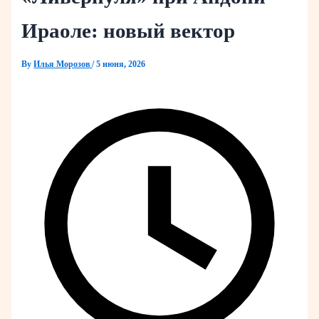
Ираоле: новый вектор
By
Илья Морозов
/
5 июня, 2026