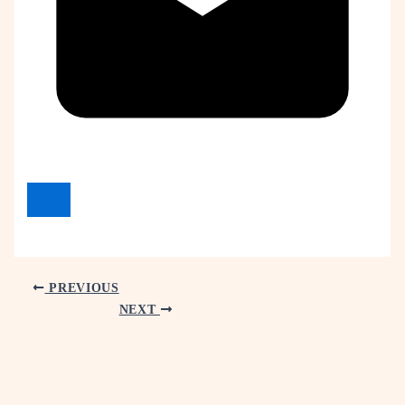
PREVIOUS
NEXT