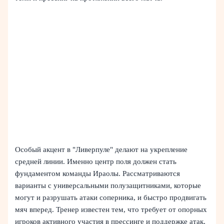
Особый акцент в "Ливерпуле" делают на укрепление
средней линии. Именно центр поля должен стать
фундаментом команды Ираолы. Рассматриваются
варианты с универсальными полузащитниками, которые
могут и разрушать атаки соперника, и быстро продвигать
мяч вперед. Тренер известен тем, что требует от опорных
игроков активного участия в прессинге и поддержке атак,