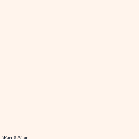
Живой Эфир