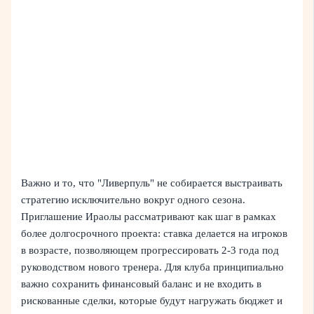
Важно и то, что "Ливерпуль" не собирается выстраивать
стратегию исключительно вокруг одного сезона.
Приглашение Ираолы рассматривают как шаг в рамках
более долгосрочного проекта: ставка делается на игроков
в возрасте, позволяющем прогрессировать 2-3 года под
руководством нового тренера. Для клуба принципиально
важно сохранить финансовый баланс и не входить в
рискованные сделки, которые будут нагружать бюджет и