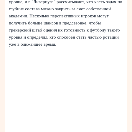
уровне, и в "Ливерпуле" рассчитывают, что часть задач по
глубине состава можно закрыть за счет собственной
академии. Несколько перспективных игроков могут
получить больше шансов в предсезонке, чтобы
тренерский штаб оценил их готовность к футболу такого
уровня и определил, кто способен стать частью ротации
уже в ближайшее время.