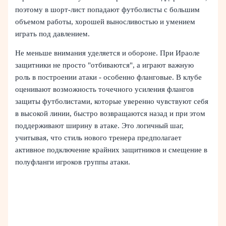
поэтому в шорт-лист попадают футболисты с большим
объемом работы, хорошей выносливостью и умением
играть под давлением.
Не меньше внимания уделяется и обороне. При Ираоле
защитники не просто "отбиваются", а играют важную
роль в построении атаки - особенно фланговые. В клубе
оценивают возможность точечного усиления флангов
защиты футболистами, которые уверенно чувствуют себя
в высокой линии, быстро возвращаются назад и при этом
поддерживают ширину в атаке. Это логичный шаг,
учитывая, что стиль нового тренера предполагает
активное подключение крайних защитников и смещение в
полуфланги игроков группы атаки.