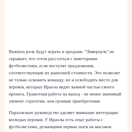
Важную роль будут играть и продажи. "Ливерпуль" не
скрывает, что готов расстаться с некоторыми
футболистами, если поступят предложения,
соответствующие их рыночной стоимости. Это позволит
не только освежить команду, но и освободить место для
игроков, которых Ираола видит важной частью своего
проекта. Грамотная работа на выход - не менее значимый
элемент стратегии, чем громкие приобретения.
Параллельно руководство уделяет внимание интеграции
молодых игроков. У Ираолы есть опыт работы с
футболистами, делающими первые шаги на высоком