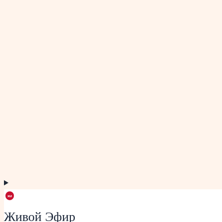
Живой Эфир