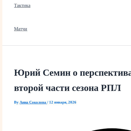
Тактика
Матчи
Юрий Семин о перспектива
второй части сезона РПЛ
By
Анна Соколова
/
12 января, 2026