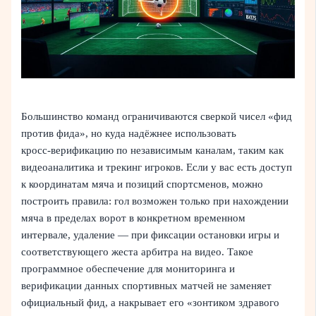
Большинство команд ограничиваются сверкой чисел «фид
против фида», но куда надёжнее использовать
кросс‑верификацию по независимым каналам, таким как
видеоаналитика и трекинг игроков. Если у вас есть доступ
к координатам мяча и позиций спортсменов, можно
построить правила: гол возможен только при нахождении
мяча в пределах ворот в конкретном временном
интервале, удаление — при фиксации остановки игры и
соответствующего жеста арбитра на видео. Такое
программное обеспечение для мониторинга и
верификации данных спортивных матчей не заменяет
официальный фид, а накрывает его «зонтиком здравого