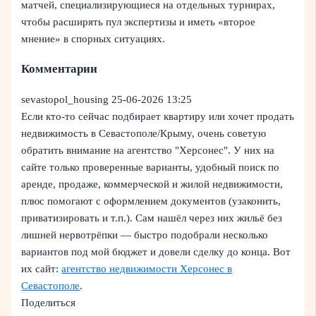
матчей, специализирующиеся на отдельных турнирах,
чтобы расширять пул экспертизы и иметь «второе
мнение» в спорных ситуациях.
Комментарии
sevastopol_housing
25-06-2026 13:25
Если кто-то сейчас подбирает квартиру или хочет продать
недвижимость в Севастополе/Крыму, очень советую
обратить внимание на агентство "Херсонес". У них на
сайте только проверенные варианты, удобный поиск по
аренде, продаже, коммерческой и жилой недвижимости,
плюс помогают с оформлением документов (узаконить,
приватизировать и т.п.). Сам нашёл через них жильё без
лишней нервотрёпки — быстро подобрали несколько
вариантов под мой бюджет и довели сделку до конца. Вот
их сайт:
агентство недвижимости Херсонес в
Севастополе
.
Поделиться