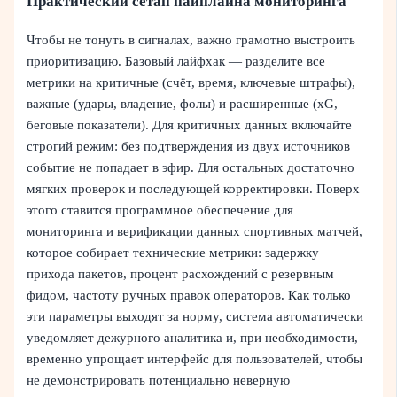
Практический сетап пайплайна мониторинга
Чтобы не тонуть в сигналах, важно грамотно выстроить
приоритизацию. Базовый лайфхак — разделите все
метрики на критичные (счёт, время, ключевые штрафы),
важные (удары, владение, фолы) и расширенные (xG,
беговые показатели). Для критичных данных включайте
строгий режим: без подтверждения из двух источников
событие не попадает в эфир. Для остальных достаточно
мягких проверок и последующей корректировки. Поверх
этого ставится программное обеспечение для
мониторинга и верификации данных спортивных матчей,
которое собирает технические метрики: задержку
прихода пакетов, процент расхождений с резервным
фидом, частоту ручных правок операторов. Как только
эти параметры выходят за норму, система автоматически
уведомляет дежурного аналитика и, при необходимости,
временно упрощает интерфейс для пользователей, чтобы
не демонстрировать потенциально неверную