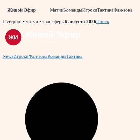
Живой Эфир
Матчи
Команды
Игроки
Тактика
Фан-зона
Skip
Liverpool • матчи • трансферы
6 августа 2026
Поиск
to
content
News
Игроки
Фан-зона
Команды
Тактика