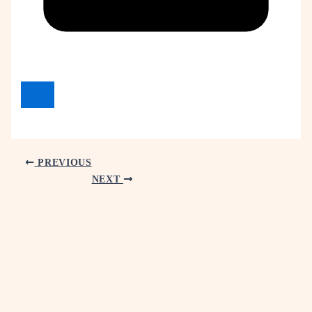
PREVIOUS
NEXT