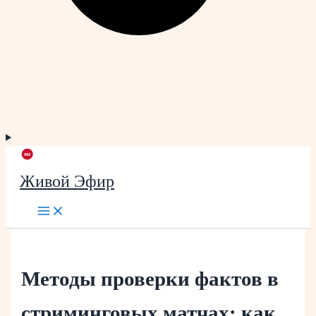
Живой Эфир
Методы проверки фактов в
стриминговых матчах: как