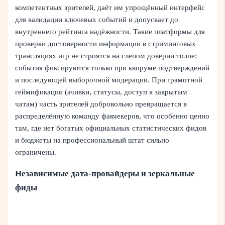
компетентных зрителей, даёт им упрощённый интерфейс
для валидации ключевых событий и допускает до
внутреннего рейтинга надёжности. Такие платформы для
проверки достоверности информации в стриминговых
трансляциях игр не строятся на слепом доверии толпе:
события фиксируются только при кворуме подтверждений
и последующей выборочной модерации. При грамотной
геймификации (ачивки, статусы, доступ к закрытым
чатам) часть зрителей добровольно превращается в
распределённую команду факчекеров, что особенно ценно
там, где нет богатых официальных статистических фидов
и бюджеты на профессиональный штат сильно
ограничены.
Независимые дата-провайдеры и зеркальные
фиды