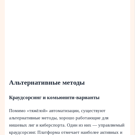
Альтернативные методы
Краудсорсинг и комьюнити-варианты
Помимо «тяжёлой» автоматизации, существуют
альтернативные методы, хорошо работающие для
нишевых лиг и киберспорта. Один из них — управляемый
краудсорсинг. Платформа отмечает наиболее активных и