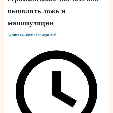
выявлять ложь и
манипуляции
By
Анна Соколова
/
3 декабря, 2025