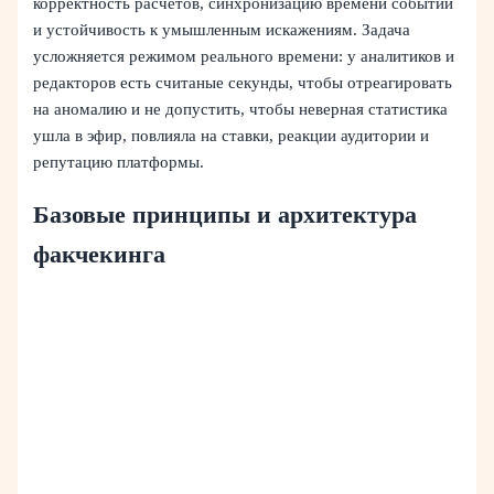
корректность расчётов, синхронизацию времени событий
и устойчивость к умышленным искажениям. Задача
усложняется режимом реального времени: у аналитиков и
редакторов есть считаные секунды, чтобы отреагировать
на аномалию и не допустить, чтобы неверная статистика
ушла в эфир, повлияла на ставки, реакции аудитории и
репутацию платформы.
Базовые принципы и архитектура
факчекинга