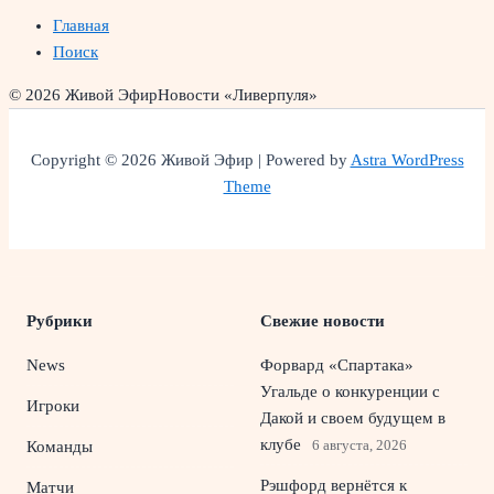
Главная
Поиск
© 2026 Живой Эфир
Новости «Ливерпуля»
Copyright © 2026 Живой Эфир | Powered by
Astra WordPress
Theme
Рубрики
Свежие новости
News
Форвард «Спартака»
Угальде о конкуренции с
Игроки
Дакой и своем будущем в
клубе
6 августа, 2026
Команды
Рэшфорд вернётся к
Матчи