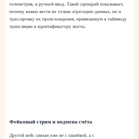
телеметрия, и ручной ввод. Такой сценарий показывает,
почему важно вести не только агрегацию данных, но и
трассировку их происхождения, привязанную к таймкоду
трансляции и идентификатору матча.
Фейковый стрим и подмена счёта
Другой кейс связан уже не с ошибкой, а с